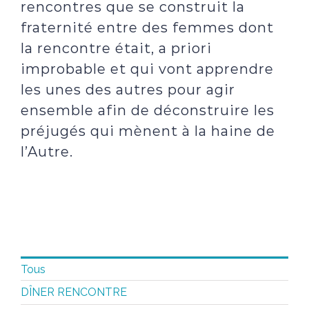
rencontres que se construit la
fraternité entre des femmes dont
la rencontre était, a priori
improbable et qui vont apprendre
les unes des autres pour agir
ensemble afin de déconstruire les
préjugés qui mènent à la haine de
l’Autre.
Tous
DÎNER RENCONTRE