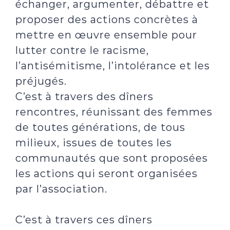
échanger, argumenter, débattre et
proposer des actions concrètes à
mettre en œuvre ensemble pour
lutter contre le racisme,
l’antisémitisme, l’intolérance et les
préjugés.
C’est à travers des dîners
rencontres, réunissant des femmes
de toutes générations, de tous
milieux, issues de toutes les
communautés que sont proposées
les actions qui seront organisées
par l’association.
C’est à travers ces dîners