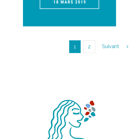
Suivant
1
2