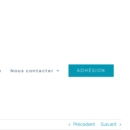
e
Nous contacter
ADHÉSION
Précédent
Suivant