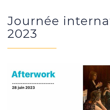
Journée interna
2023