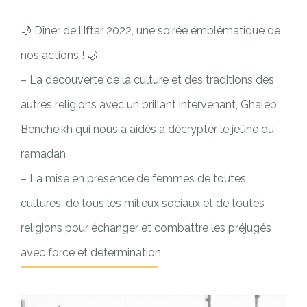
🌙 Dîner de l’Iftar 2022, une soirée emblématique de
nos actions ! 🌙
– La découverte de la culture et des traditions des
autres religions avec un brillant intervenant, Ghaleb
Bencheikh qui nous a aidés à décrypter le jeûne du
ramadan
– La mise en présence de femmes de toutes
cultures, de tous les milieux sociaux et de toutes
religions pour échanger et combattre les préjugés
avec force et détermination