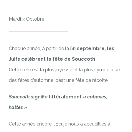
Mardi 3 Octobre
Chaque année, à partir de la
fin septembre, les
Juifs célèbrent la fête de Souccoth
Cette fête est la plus joyeuse et la plus symbolique
des fêtes d’automne, c’est une fête de récolte.
Souccoth
signifie littéralement «
cabanes,
huttes
»
Cette année encore, l’Ecuje nous a accueillies à