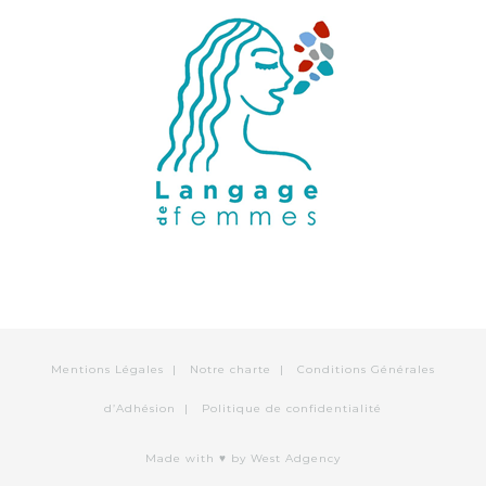
Mentions Légales
|
Notre charte
|
Conditions Générales
d’Adhésion
|
Politique de confidentialité
Made with ♥
by West Adgency