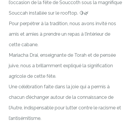
l’occasion de la fête de Souccoth sous la magnifique
Souccah installée sur le rooftop. 🍋🌿
Pour perpétrer à la tradition, nous avons invité nos
amis et amies à prendre un repas à l’intérieur de
cette cabane.
Mariacha Drai, enseignante de Torah et de pensée
juive, nous a brillamment expliqué la signification
agricole de cette fête.
Une célébration faite dans la joie qui a permis à
chacun d’échanger autour de la connaissance de
l’Autre, indispensable pour lutter contre le racisme et
l’antisémitisme.