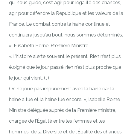
qui nous guide, c’est agir pour l’égalité des chances,
agir pour défendre la République et les valeurs de la
France. Le combat contre la haine continue et
continuera jusqu’au bout, nous sommes déterminés.
», Elisabeth Borne, Première Ministre
« L’histoire alerte souvent le présent. Rien n’est plus
éloigné que le jour passé, rien n’est plus proche que
le jour qui vient. (…)
On ne joue pas impunément avec la haine car la
haine a tué et la haine tue encore. », Isabelle Rome
Ministre déléguée auprès de la Première ministre,
chargée de l’Égalité entre les femmes et les
hommes, de la Diversité et de l’Égalité des chances