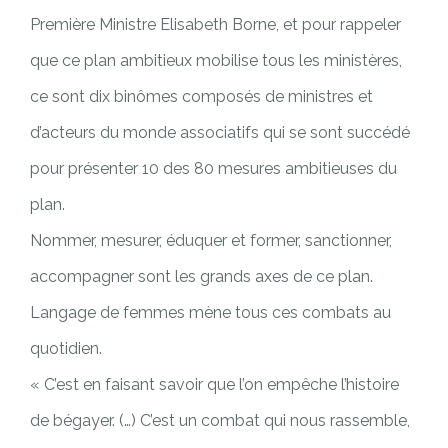
Première Ministre Elisabeth Borne, et pour rappeler
que ce plan ambitieux mobilise tous les ministères,
ce sont dix binômes composés de ministres et
d’acteurs du monde associatifs qui se sont succédé
pour présenter 10 des 80 mesures ambitieuses du
plan.
Nommer, mesurer, éduquer et former, sanctionner,
accompagner sont les grands axes de ce plan.
Langage de femmes mène tous ces combats au
quotidien.
« C’est en faisant savoir que l’on empêche l’histoire
de bégayer. (…) C’est un combat qui nous rassemble,