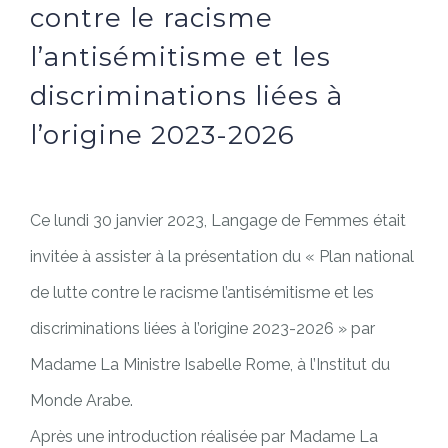
contre le racisme
l’antisémitisme et les
discriminations liées à
l’origine 2023-2026
Ce lundi 30 janvier 2023, Langage de Femmes était
invitée à assister à la présentation du « Plan national
de lutte contre le racisme l’antisémitisme et les
discriminations liées à l’origine 2023-2026 » par
Madame La Ministre Isabelle Rome, à l’Institut du
Monde Arabe.
Après une introduction réalisée par Madame La