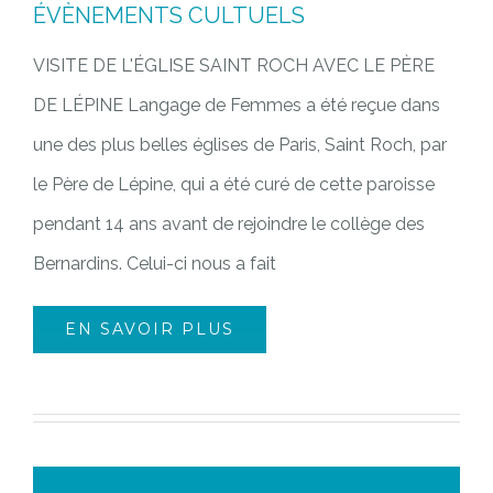
ÉVÈNEMENTS CULTUELS
VISITE DE L'ÉGLISE SAINT ROCH AVEC LE PÈRE
DE LÉPINE Langage de Femmes a été reçue dans
une des plus belles églises de Paris, Saint Roch, par
le Père de Lépine, qui a été curé de cette paroisse
pendant 14 ans avant de rejoindre le collège des
Bernardins. Celui-ci nous a fait
EN SAVOIR PLUS