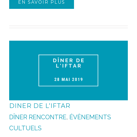
EN SAVOIR PLUS
DINER DE L’IFTAR
DÎNER RENCONTRE
,
ÉVÈNEMENTS
CULTUELS