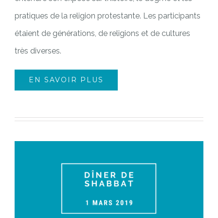
pratiques de la religion protestante. Les participants
étaient de générations, de religions et de cultures
très diverses.
EN SAVOIR PLUS