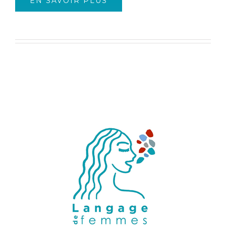
EN SAVOIR PLUS