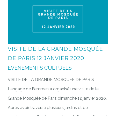
VISITE DE LA GRANDE MOSQUÉE
DE PARIS 12 JANVIER 2020
ÉVÈNEMENTS CULTUELS
VISITE DE LA GRANDE MOSQUÉE DE PARIS
Langage de Femmes a organisé une visite de la
Grande Mosquée de Paris dimanche 12 janvier 2020.
Après avoir traversé plusieurs jardins et de