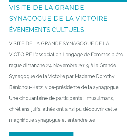
VISITE DE LA GRANDE
SYNAGOGUE DE LA VICTOIRE
ÉVÈNEMENTS CULTUELS
VISITE DE LA GRANDE SYNAGOGUE DE LA
VICTOIRE L’association Langage de Femmes a été
reçue dimanche 24 Novembre 2019 à la Grande
Synagogue de la Victoire par Madame Dorothy
Bénichou-Katz, vice-présidente de la synagogue.
Une cinquantaine de participants : musulmans,
chrétiens, juifs, athés ont ainsi pu découvrir cette
magnifique synagogue et entendre les