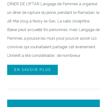
DÎNER DE L’IFTAR Langage de Femmes a organisé
un dîner de rupture du jeûne, pendant le Ramadan, le
28 Mai 2019 à Noisy-le-Sec. La salle Joséphine
Baker peut accueillir 80 personnes, mais Langage de
Femmes a poussé les murs pour pouvoir assoir 110
convives qui souhaitaient partager cet événement.
L’intérêt a été considérable : de nombreux
EN SAVOIR PLUS