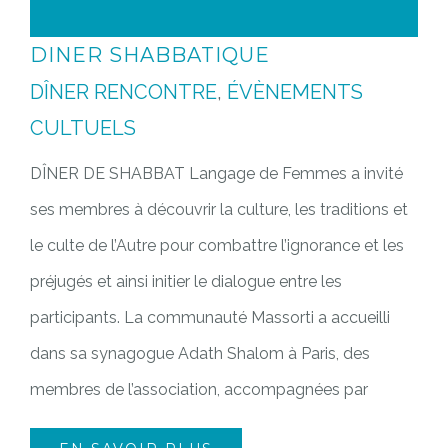
DINER SHABBATIQUE
DÎNER RENCONTRE
,
ÉVÈNEMENTS
CULTUELS
DÎNER DE SHABBAT Langage de Femmes a invité
ses membres à découvrir la culture, les traditions et
le culte de l’Autre pour combattre l’ignorance et les
préjugés et ainsi initier le dialogue entre les
participants. La communauté Massorti a accueilli
dans sa synagogue Adath Shalom à Paris, des
membres de l’association, accompagnées par