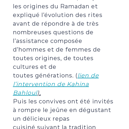
les origines du Ramadan et
expliqué l’évolution des rites
avant de répondre à de très
nombreuses questions de
l’assistance composée
d’hommes et de femmes de
toutes origines, de toutes
cultures et de
toutes générations. (
lien de
l’intervention de Kahina
Bahloul
).
Puis les convives ont été invités
à rompre le jeûne en dégustant
un délicieux repas
cuisiné suivant la tradition