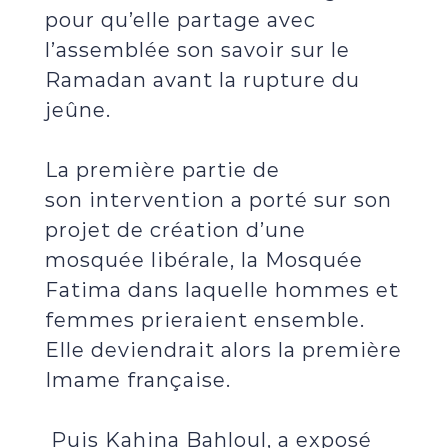
pour qu’elle partage avec
l’assemblée son savoir sur le
Ramadan avant la rupture du
jeûne.
La première partie de
son intervention a porté sur son
projet de création d’une
mosquée libérale, la Mosquée
Fatima dans laquelle hommes et
femmes prieraient ensemble.
Elle deviendrait alors la première
Imame française.
Puis Kahina Bahloul, a exposé