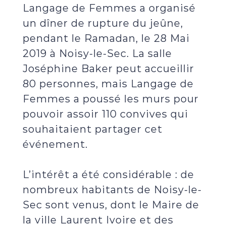
Langage de Femmes a organisé
un dîner de rupture du jeûne,
pendant le Ramadan, le 28 Mai
2019 à Noisy-le-Sec. La salle
Joséphine Baker peut accueillir
80 personnes, mais Langage de
Femmes a poussé les murs pour
pouvoir assoir 110 convives qui
souhaitaient partager cet
événement.
L’intérêt a été considérable : de
nombreux habitants de Noisy-le-
Sec sont venus, dont le Maire de
la ville Laurent Ivoire et des