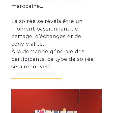
marocaine…
La soirée se révéla être un
moment passionnant de
partage, d’échanges et de
convivialité.
À la demande générale des
participants, ce type de soirée
sera renouvelé.