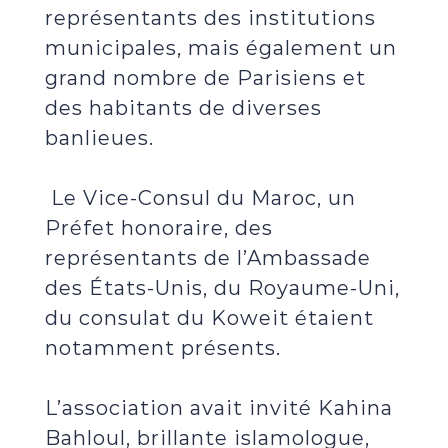
représentants des institutions
municipales, mais également un
grand nombre de Parisiens et
des habitants de diverses
banlieues.
Le Vice-Consul du Maroc, un
Préfet honoraire, des
représentants de l’Ambassade
des États-Unis, du Royaume-Uni,
du consulat du Koweit étaient
notamment présents.
L’association avait invité Kahina
Bahloul, brillante islamologue,