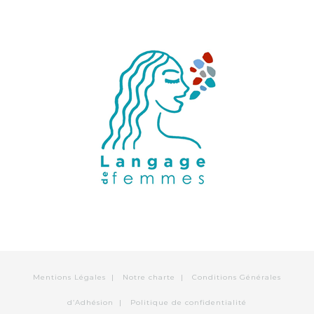
Mentions Légales
|
Notre charte
|
Conditions Générales
d’Adhésion
|
Politique de confidentialité