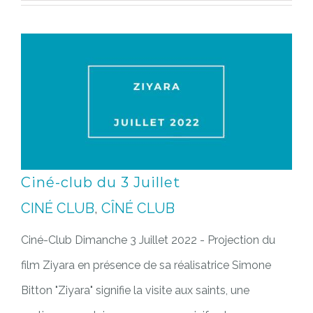
Ciné-club du 3 Juillet
CINÉ CLUB
,
CÎNÉ CLUB
Ciné-Club Dimanche 3 Juillet 2022 - Projection du
film Ziyara en présence de sa réalisatrice Simone
Bitton "Ziyara" signifie la visite aux saints, une