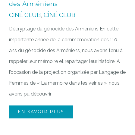
des Arméniens
CINÉ CLUB
,
CÎNÉ CLUB
Décryptage du génocide des Arméniens En cette
importante année de la commémoration des 110
ans du génocide des Arméniens, nous avons tenu à
rappeler leur mémoire et repartager leur histoire. A
l’occasion de la projection organisée par Langage de
Femmes de « La mémoire dans les veines », nous
avons pu découvrir
EN SAVOIR PLUS