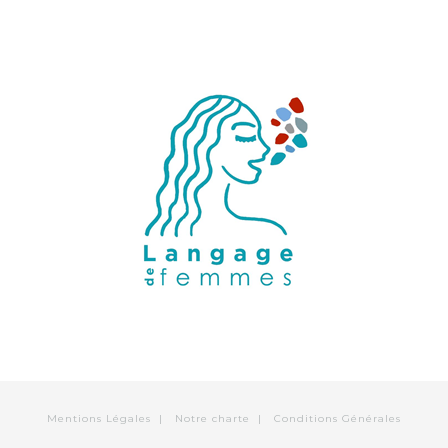
Mentions Légales
|
Notre charte
|
Conditions Générales