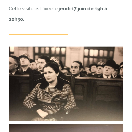
Cette visite est fixée le
jeudi 17 juin de 19h à
20h30.