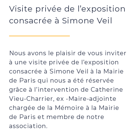
Visite privée de l’exposition
consacrée à Simone Veil
Nous avons le plaisir de vous inviter
à une visite privée de l’exposition
consacrée à Simone Veil à la Mairie
de Paris qui nous a été réservée
grâce à l’intervention de Catherine
Vieu-Charrier, ex -Maire-adjointe
chargée de la Mémoire à la Mairie
de Paris et membre de notre
association.