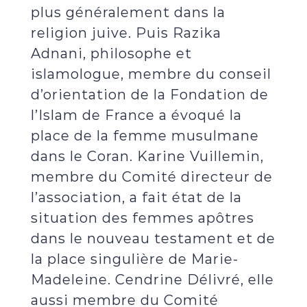
plus généralement dans la
religion juive. Puis Razika
Adnani, philosophe et
islamologue, membre du conseil
d’orientation de la Fondation de
l’Islam de France a évoqué la
place de la femme musulmane
dans le Coran. Karine Vuillemin,
membre du Comité directeur de
l’association, a fait état de la
situation des femmes apôtres
dans le nouveau testament et de
la place singulière de Marie-
Madeleine. Cendrine Délivré, elle
aussi membre du Comité