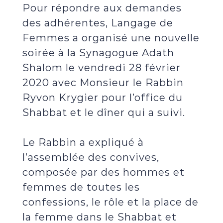
Pour répondre aux demandes
des adhérentes, Langage de
Femmes a organisé une nouvelle
soirée à la Synagogue Adath
Shalom le vendredi 28 février
2020 avec Monsieur le Rabbin
Ryvon Krygier pour l’office du
Shabbat et le dîner qui a suivi.
Le Rabbin a expliqué à
l’assemblée des convives,
composée par des hommes et
femmes de toutes les
confessions, le rôle et la place de
la femme dans le Shabbat et