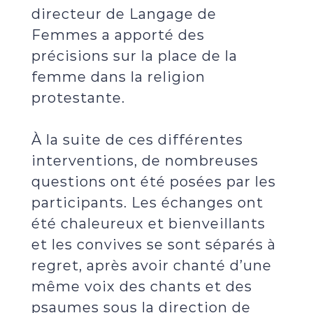
directeur de Langage de
Femmes a apporté des
précisions sur la place de la
femme dans la religion
protestante.
À la suite de ces différentes
interventions, de nombreuses
questions ont été posées par les
participants. Les échanges ont
été chaleureux et bienveillants
et les convives se sont séparés à
regret, après avoir chanté d’une
même voix des chants et des
psaumes sous la direction de