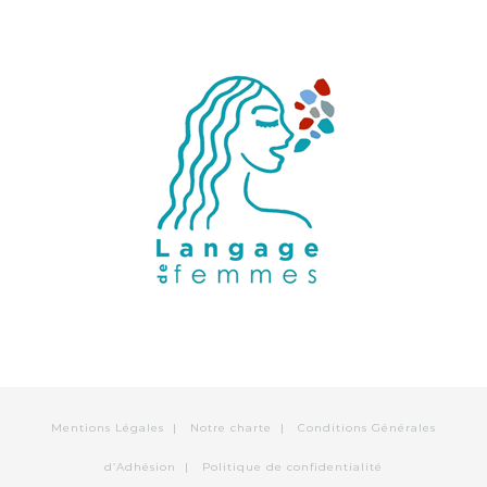
Mentions Légales
|
Notre charte
|
Conditions Générales
d’Adhésion
|
Politique de confidentialité