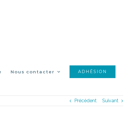
e
Nous contacter
ADHÉSION
Précédent
Suivant