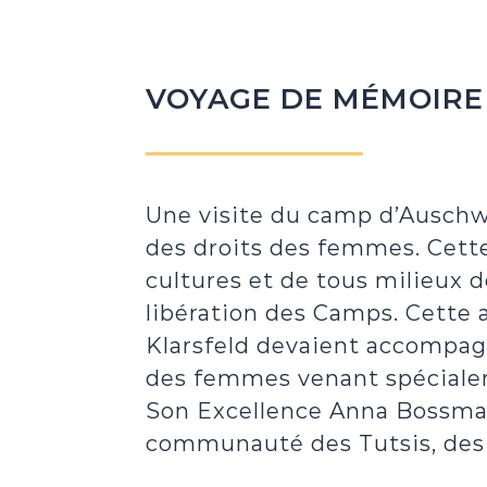
VOYAGE DE MÉMOIRE
Une visite du camp d’Auschwi
des droits des femmes. Cette
cultures et de tous milieux d
libération des Camps. Cette 
Klarsfeld devaient accompag
des femmes venant spécialeme
Son Excellence Anna Bossman
communauté des Tutsis, des 