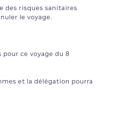
 des risques sanitaires
nuler le voyage.
s pour ce voyage du 8
mes et la délégation pourra