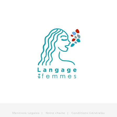
Mentions Légales
|
Notre charte
|
Conditions Générales