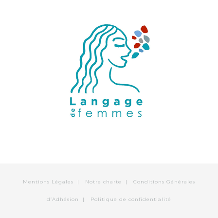
Mentions Légales
|
Notre charte
|
Conditions Générales
d’Adhésion
|
Politique de confidentialité