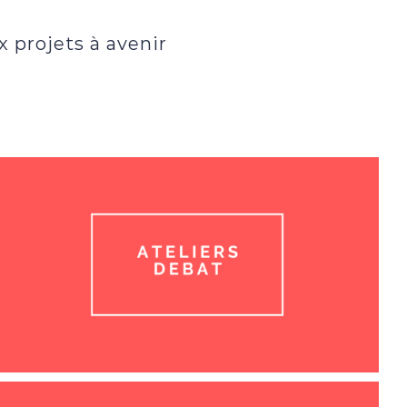
projets à avenir