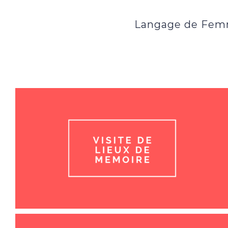
Langage de Femm