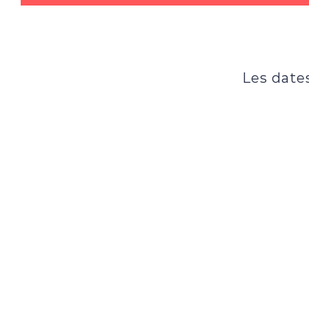
Les date