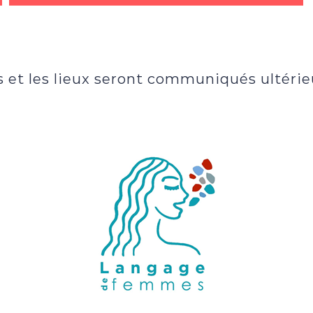
s et les lieux seront communiqués ultéri