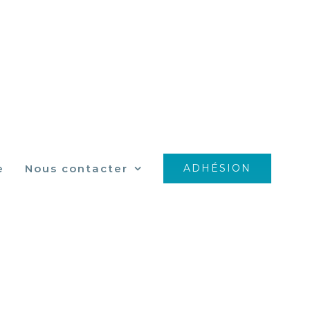
e
Nous contacter
ADHÉSION