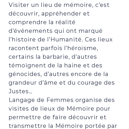
Visiter un lieu de mémoire, c’est
découvrir, appréhender et
comprendre la réalité
d’événements qui ont marqué
l’histoire de l’Humanité. Ces lieux
racontent parfois l’héroïsme,
certains la barbarie, d’autres
témoignent de la haine et des
génocides, d’autres encore de la
grandeur d’âme et du courage des
Justes…
Langage de Femmes organise des
visites de lieux de Mémoire pour
permettre de faire découvrir et
transmettre la Mémoire portée par