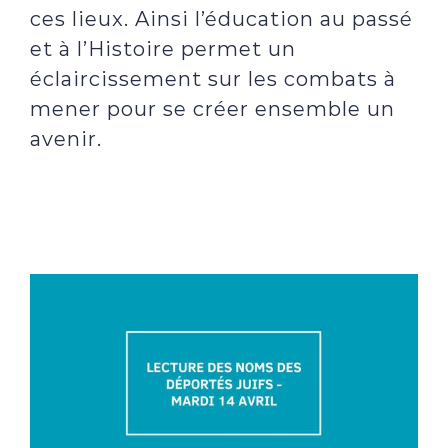
ces lieux. Ainsi l’éducation au passé
et à l’Histoire permet un
éclaircissement sur les combats à
mener pour se créer ensemble un
avenir.