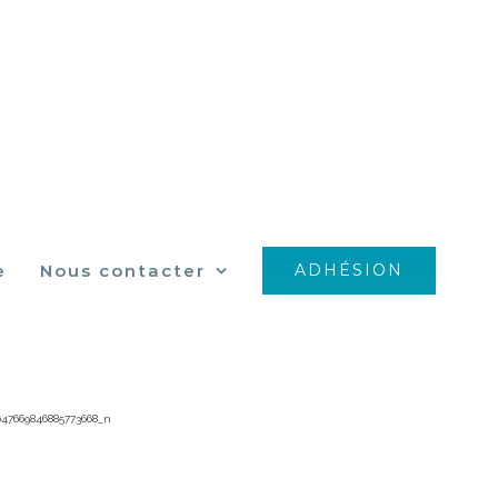
e
Nous contacter
ADHÉSION
73668_n
647669846885773668_n