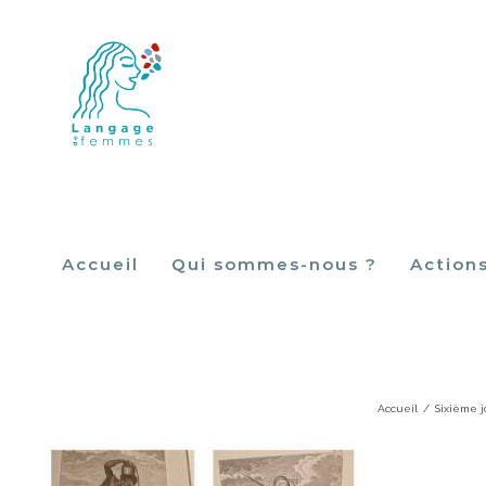
Skip
to
content
Accueil
Qui sommes-nous ?
Action
283766
Accueil
/
Sixième 