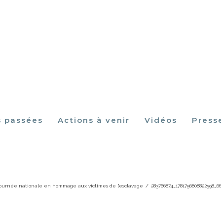
s passées
Actions à venir
Vidéos
Press
874_1781756808822598_66476698468857
journée nationale en hommage aux victimes de l’esclavage
/
283766874_1781756808822598_6