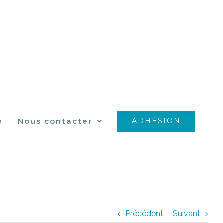
e
Nous contacter
ADHÉSION
Précédent
Suivant