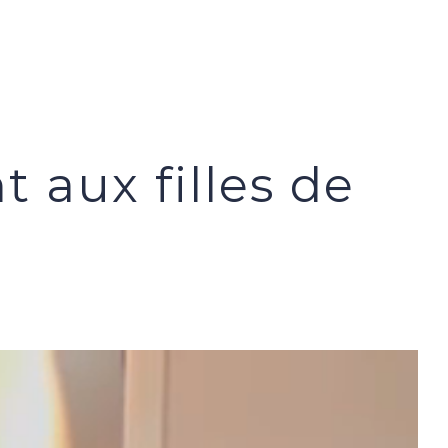
aux filles de