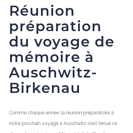
Réunion
préparation
du voyage de
mémoire
à
Auschwitz-
Birkenau
Comme chaque année, la réunion préparatoire à
notre prochain voyage à Auschwitz s’est tenue ce