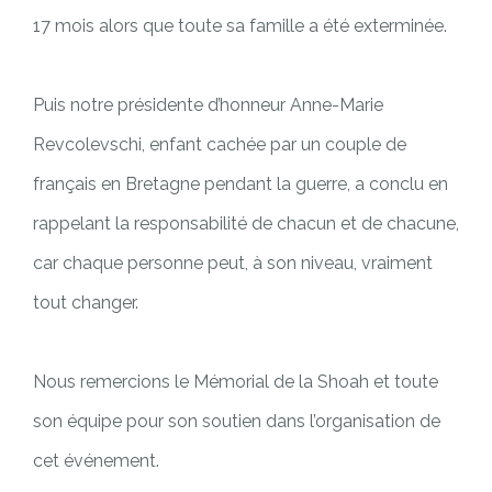
17 mois alors que toute sa famille a été exterminée.
Puis notre présidente d’honneur Anne-Marie
Revcolevschi, enfant cachée par un couple de
français en Bretagne pendant la guerre, a conclu en
rappelant la responsabilité de chacun et de chacune,
car chaque personne peut, à son niveau, vraiment
tout changer.
Nous remercions le Mémorial de la Shoah et toute
son équipe pour son soutien dans l’organisation de
cet événement.