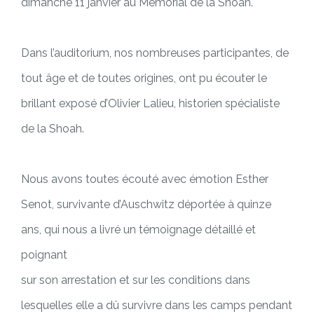
dimanche 11 janvier au Mémorial de la Shoah.
Dans l’auditorium, nos nombreuses participantes, de
tout âge et de toutes origines, ont pu écouter le
brillant exposé d’Olivier Lalieu, historien spécialiste
de la Shoah.
Nous avons toutes écouté avec émotion Esther
Senot, survivante d’Auschwitz déportée à quinze
ans, qui nous a livré un témoignage détaillé et
poignant
sur son arrestation et sur les conditions dans
lesquelles elle a dû survivre dans les camps pendant