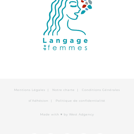
Mentions Légales
|
Notre charte
|
Conditions Générales
d’Adhésion
|
Politique de confidentialité
Made with ♥
by West Adgency