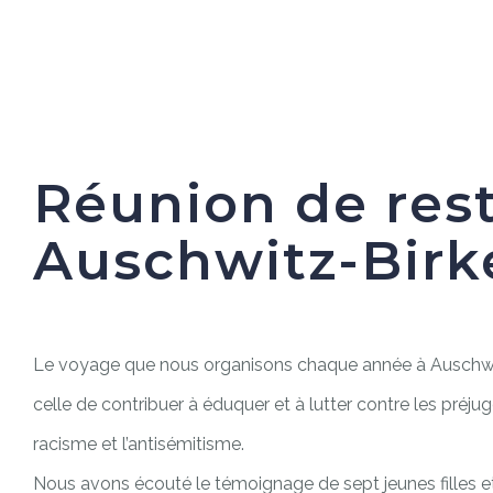
Réunion de res
Auschwitz-Bir
Le voyage que nous organisons chaque année à Auschwit
celle de contribuer à éduquer et à lutter contre les préjugés
racisme et l’antisémitisme.
Nous avons écouté le témoignage de sept jeunes filles e