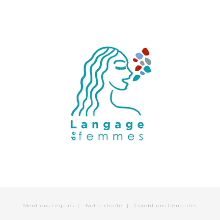
Mentions Légales
|
Notre charte
|
Conditions Générales