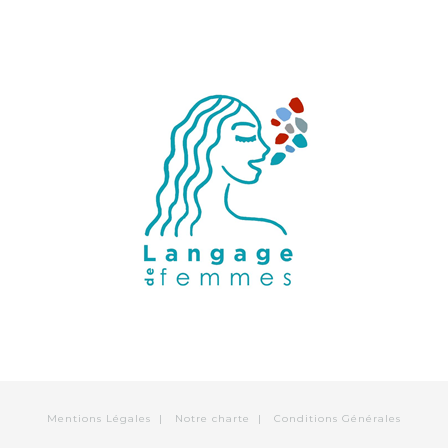
Mentions Légales
|
Notre charte
|
Conditions Générales