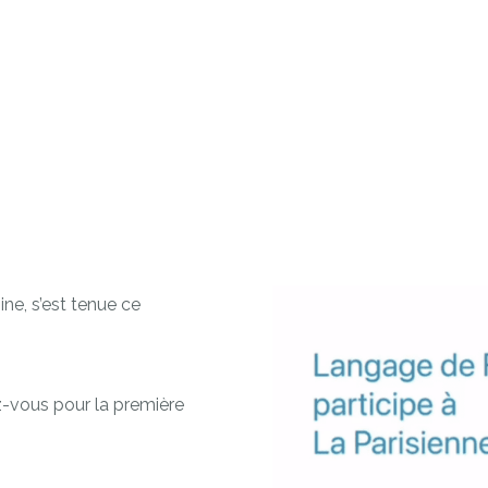
ne, s’est tenue ce
-vous pour la première