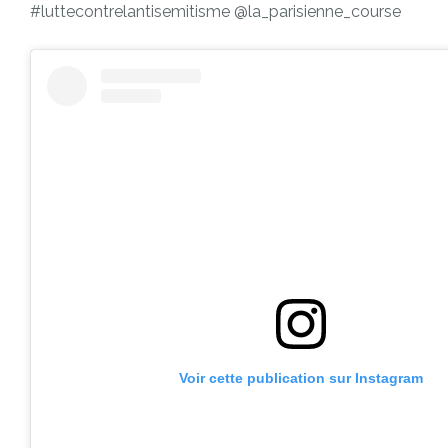
#luttecontrelantisemitisme @la_parisienne_course
Voir cette publication sur Instagram