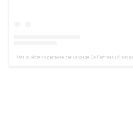
Une publication partagée par Langage De Femmes (@lang