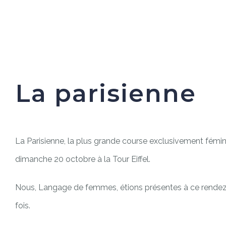
La parisienne
La Parisienne, la plus grande course exclusivement fémini
dimanche 20 octobre à la Tour Eiffel.
Nous, Langage de femmes, étions présentes à ce rendez
fois.