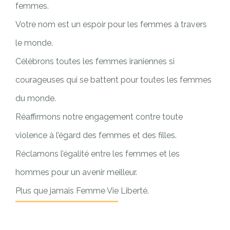
femmes.
Votre nom est un espoir pour les femmes à travers
le monde.
Célébrons toutes les femmes iraniennes si
courageuses qui se battent pour toutes les femmes
du monde.
Réaffirmons notre engagement contre toute
violence à l’égard des femmes et des filles.
Réclamons l’égalité entre les femmes et les
hommes pour un avenir meilleur.
Plus que jamais Femme Vie Liberté.