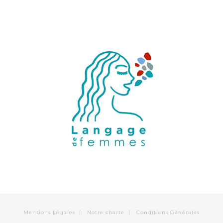
Mentions Légales
|
Notre charte
|
Conditions Générales