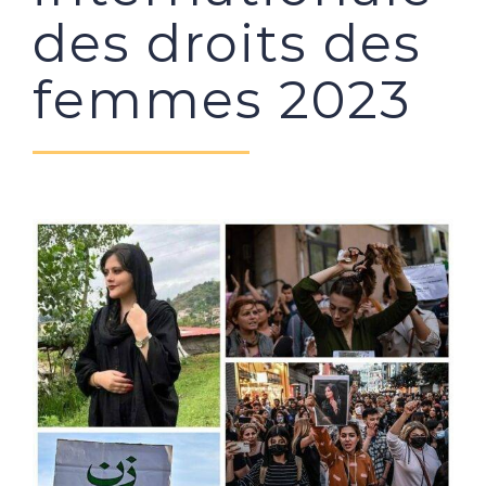
des droits des
femmes 2023