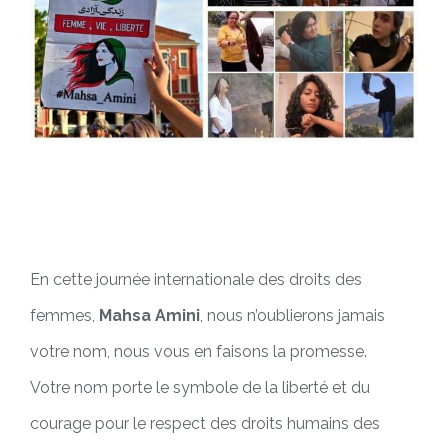
En cette journée internationale des droits des
femmes,
Mahsa Amini
, nous n’oublierons jamais
votre nom, nous vous en faisons la promesse.
Votre nom porte le symbole de la liberté et du
courage pour le respect des droits humains des