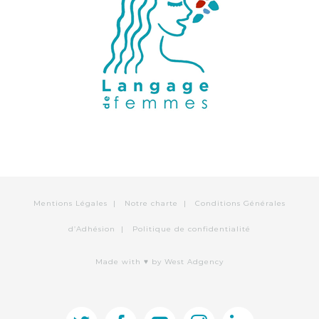
Mentions Légales
|
Notre charte
|
Conditions Générales
d’Adhésion
|
Politique de confidentialité
Made with ♥
by West Adgency