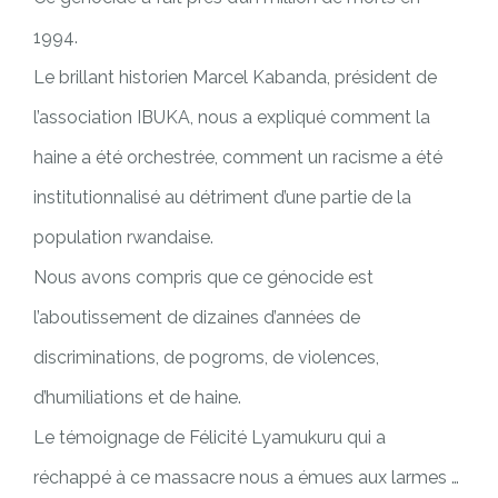
1994.
Le brillant historien Marcel Kabanda, président de
l’association IBUKA, nous a expliqué comment la
haine a été orchestrée, comment un racisme a été
institutionnalisé au détriment d’une partie de la
population rwandaise.
Nous avons compris que ce génocide est
l’aboutissement de dizaines d’années de
discriminations, de pogroms, de violences,
d’humiliations et de haine.
Le témoignage de Félicité Lyamukuru qui a
réchappé à ce massacre nous a émues aux larmes …