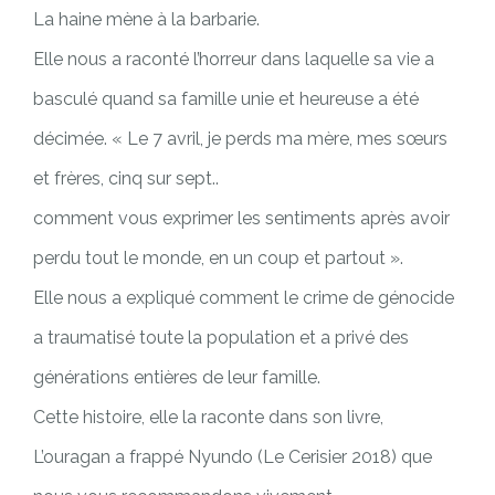
La haine mène à la barbarie.
Elle nous a raconté l’horreur dans laquelle sa vie a
basculé quand sa famille unie et heureuse a été
décimée. « Le 7 avril, je perds ma mère, mes sœurs
et frères, cinq sur sept..
comment vous exprimer les sentiments après avoir
perdu tout le monde, en un coup et partout ».
Elle nous a expliqué comment le crime de génocide
a traumatisé toute la population et a privé des
générations entières de leur famille.
Cette histoire, elle la raconte dans son livre,
L’ouragan a frappé Nyundo (Le Cerisier 2018) que