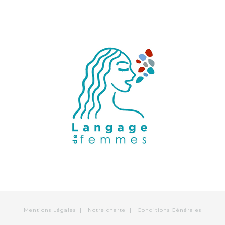
Mentions Légales
|
Notre charte
|
Conditions Générales