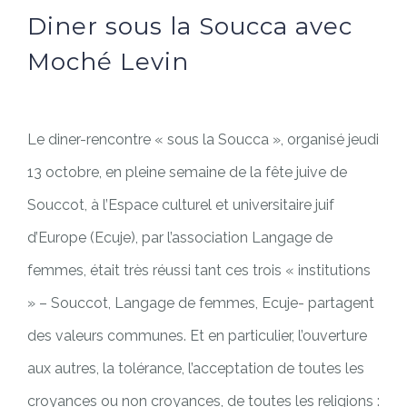
Diner sous la Soucca avec
Moché Levin
Le diner-rencontre « sous la Soucca », organisé jeudi
13 octobre, en pleine semaine de la fête juive de
Souccot, à l’Espace culturel et universitaire juif
d’Europe (Ecuje), par l’association Langage de
femmes, était très réussi tant ces trois « institutions
» – Souccot, Langage de femmes, Ecuje- partagent
des valeurs communes. Et en particulier, l’ouverture
aux autres, la tolérance, l’acceptation de toutes les
croyances ou non croyances, de toutes les religions :