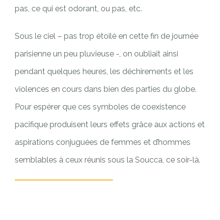
pas, ce qui est odorant, ou pas, etc.
Sous le ciel – pas trop étoilé en cette fin de journée
parisienne un peu pluvieuse -, on oubliait ainsi
pendant quelques heures, les déchirements et les
violences en cours dans bien des parties du globe.
Pour espérer que ces symboles de coexistence
pacifique produisent leurs effets grâce aux actions et
aspirations conjuguées de femmes et d’hommes
semblables à ceux réunis sous la Soucca, ce soir-là.