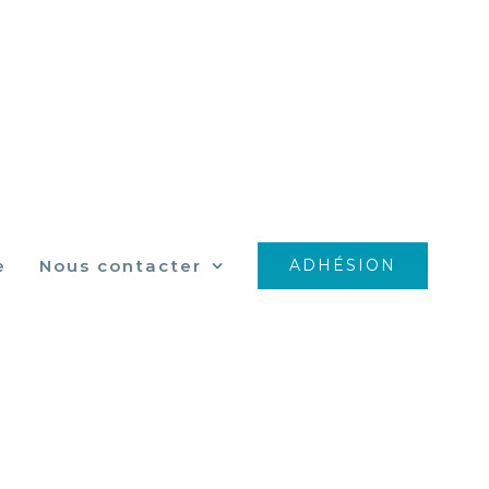
e
Nous contacter
ADHÉSION