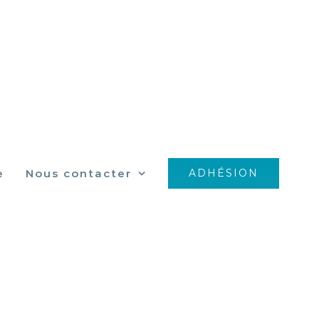
e
Nous contacter
ADHÉSION