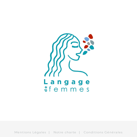
Mentions Légales
|
Notre charte
|
Conditions Générales