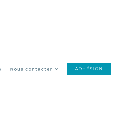
e
Nous contacter
ADHÉSION