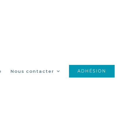
e
Nous contacter
ADHÉSION