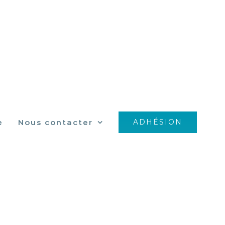
e
Nous contacter
ADHÉSION