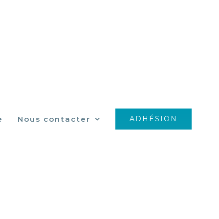
e
Nous contacter
ADHÉSION