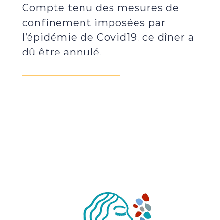
Compte tenu des mesures de
confinement imposées par
l’épidémie de Covid19, ce dîner a
dû être annulé.