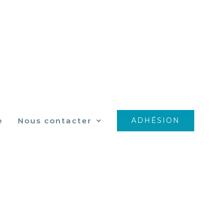
e
Nous contacter
ADHÉSION