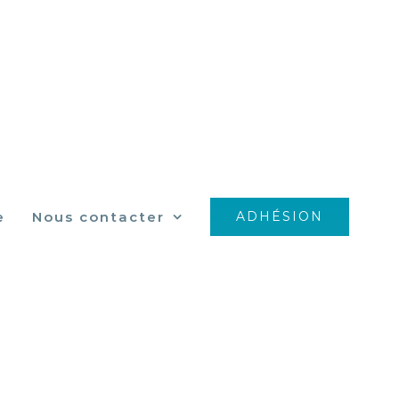
e
Nous contacter
ADHÉSION