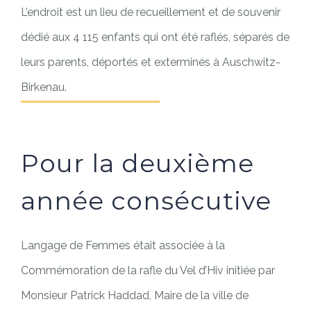
L’endroit est un lieu de recueillement et de souvenir
dédié aux 4 115 enfants qui ont été raflés, séparés de
leurs parents, déportés et exterminés à Auschwitz-
Birkenau.
Pour la deuxième
année consécutive
Langage de Femmes était associée à la
Commémoration de la rafle du Vel d’Hiv initiée par
Monsieur Patrick Haddad, Maire de la ville de