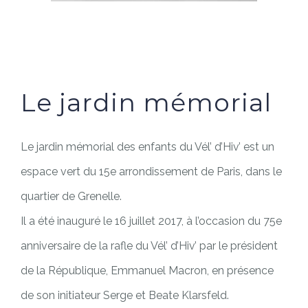
Le jardin mémorial
Le jardin mémorial des enfants du Vél’ d’Hiv’ est un
espace vert du 15e arrondissement de Paris, dans le
quartier de Grenelle.
Il a été inauguré le 16 juillet 2017, à l’occasion du 75e
anniversaire de la rafle du Vél’ d’Hiv’ par le président
de la République, Emmanuel Macron, en présence
de son initiateur Serge et Beate Klarsfeld.