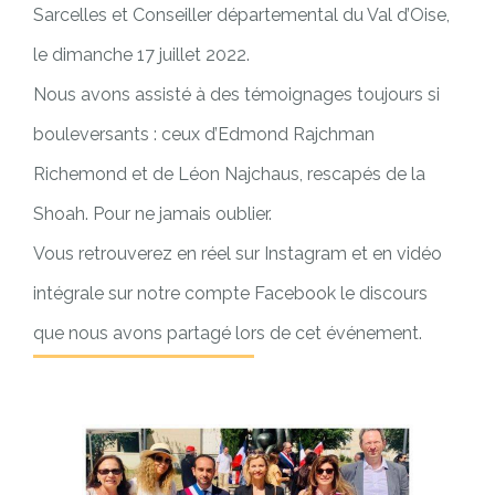
Sarcelles et Conseiller départemental du Val d’Oise,
le dimanche 17 juillet 2022.
Nous avons assisté à des témoignages toujours si
bouleversants : ceux d’Edmond Rajchman
Richemond et de Léon Najchaus, rescapés de la
Shoah. Pour ne jamais oublier.
Vous retrouverez en réel sur Instagram et en vidéo
intégrale sur notre compte Facebook le discours
que nous avons partagé lors de cet événement.