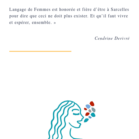
Langage de Femmes est honorée et fière d’être à Sarcelles
pour dire que ceci ne doit plus exister. Et qu’il faut vivre
et espérer, ensemble. »
Cendrine Derivré