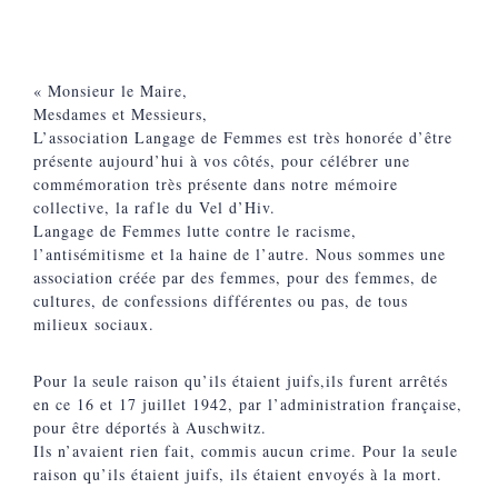
« Monsieur le Maire,
Mesdames et Messieurs,
L’association Langage de Femmes est très honorée d’être
présente aujourd’hui à vos côtés, pour célébrer une
commémoration très présente dans notre mémoire
collective, la rafle du Vel d’Hiv.
Langage de Femmes lutte contre le racisme,
l’antisémitisme et la haine de l’autre. Nous sommes une
association créée par des femmes, pour des femmes, de
cultures, de confessions différentes ou pas, de tous
milieux sociaux.
Pour la seule raison qu’ils étaient juifs,ils furent arrêtés
en ce 16 et 17 juillet 1942, par l’administration française,
pour être déportés à Auschwitz.
Ils n’avaient rien fait, commis aucun crime. Pour la seule
raison qu’ils étaient juifs, ils étaient envoyés à la mort.