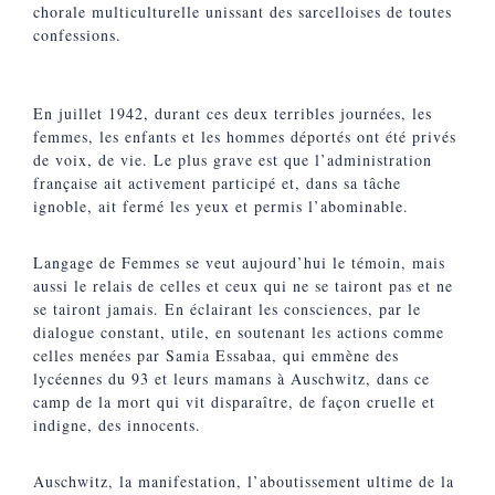
chorale multiculturelle unissant des sarcelloises de toutes
confessions.
En juillet 1942, durant ces deux terribles journées, les
femmes, les enfants et les hommes déportés ont été privés
de voix, de vie. Le plus grave est que l’administration
française ait activement participé et, dans sa tâche
ignoble, ait fermé les yeux et permis l’abominable.
Langage de Femmes se veut aujourd’hui le témoin, mais
aussi le relais de celles et ceux qui ne se tairont pas et ne
se tairont jamais. En éclairant les consciences, par le
dialogue constant, utile, en soutenant les actions comme
celles menées par Samia Essabaa, qui emmène des
lycéennes du 93 et leurs mamans à Auschwitz, dans ce
camp de la mort qui vit disparaître, de façon cruelle et
indigne, des innocents.
Auschwitz, la manifestation, l’aboutissement ultime de la