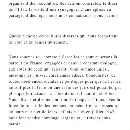
organisant des rencontres, des actions concrètes, le dîner
de l’Iftar, la visite d’une synagogue, d’une église, en
partageant des repas nous nous connaissons, nous parlons.
Quelle richesse ces cultures diverses qui nous permettent
de voir et de penser autrement.
Nous sommes ici, comme à Sarcelles ce jour et serons là,
partout en France, engagées et dans le constant dialogue,
aux côtés de ceux qui agissent. Nous sommes unies ,
musulmanes, juives, chrétiennes athées, bouddhistes, de
toutes obédiences sociales et politiques pour que la France
ne soit plus la terre où une rafle des juifs est possible, pas
plus que le racisme, la haine du musulman, du chrétien.
Nous disons et dirons non, tout le temps et à tous, avec la
force de la parole des femmes, en mémoire de nos sœurs,
de leurs maris et de leurs enfants raflés en juillet 1942,
pour leur rendre hommage, dignité et, à travers nous,
parole.