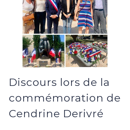
Discours lors de la
commémoration de
Cendrine Derivré