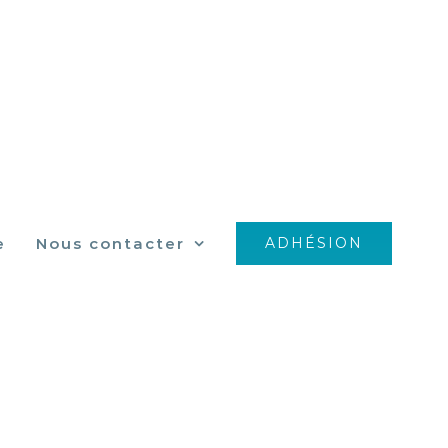
e
Nous contacter
ADHÉSION