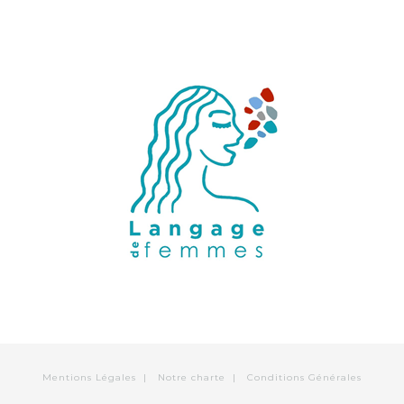
Mentions Légales
|
Notre charte
|
Conditions Générales