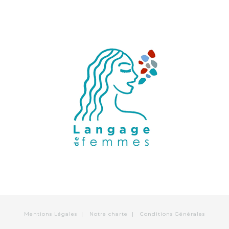
Mentions Légales
|
Notre charte
|
Conditions Générales