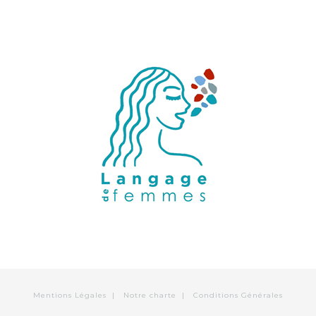
Mentions Légales
|
Notre charte
|
Conditions Générales