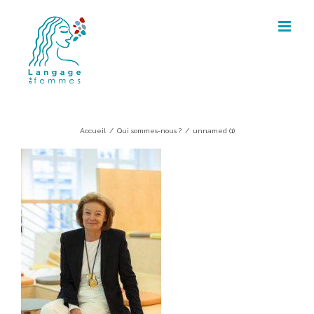
Skip
to
content
unnamed (1)
Accueil
/
Qui sommes-nous ?
/
unnamed (1)