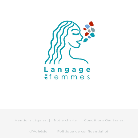
Mentions Légales
|
Notre charte
|
Conditions Générales
d’Adhésion
|
Politique de confidentialité