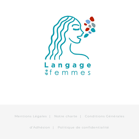
Mentions Légales
|
Notre charte
|
Conditions Générales
d’Adhésion
|
Politique de confidentialité