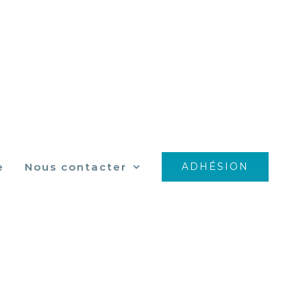
e
Nous contacter
ADHÉSION