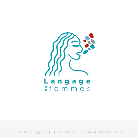
Mentions Légales
|
Notre charte
|
Conditions Générales