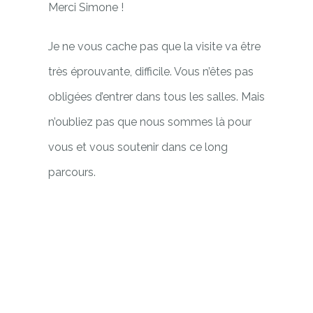
Merci Simone !
Je ne vous cache pas que la visite va être
très éprouvante, difficile. Vous n’êtes pas
obligées d’entrer dans tous les salles. Mais
n’oubliez pas que nous sommes là pour
vous et vous soutenir dans ce long
parcours.