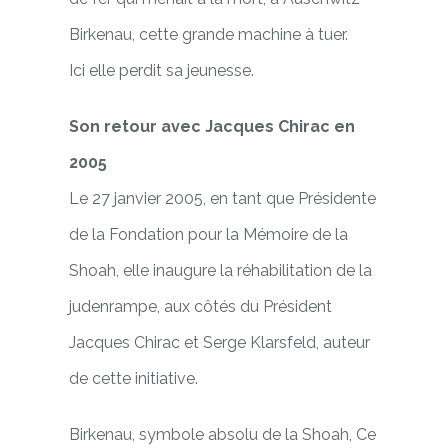
Birkenau, cette grande machine à tuer.
Ici elle perdit sa jeunesse.
Son retour avec Jacques Chirac en
2005
Le 27 janvier 2005, en tant que Présidente
de la Fondation pour la Mémoire de la
Shoah, elle inaugure la réhabilitation de la
judenrampe, aux côtés du Président
Jacques Chirac et Serge Klarsfeld, auteur
de cette initiative.
Birkenau, s
ymbole absolu de la Shoah,
Ce