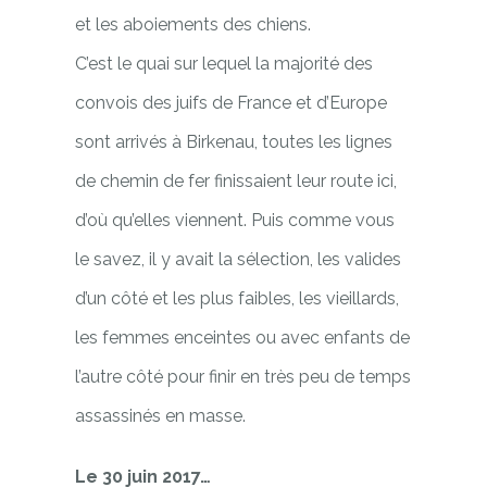
et les aboiements des chiens.
C’est le quai sur lequel la majorité des
convois des juifs de France et d’Europe
sont arrivés à Birkenau, toutes les lignes
de chemin de fer finissaient leur route ici,
d’où qu’elles viennent. Puis comme vous
le savez, il y avait la sélection, les valides
d’un côté et les plus faibles, les vieillards,
les femmes enceintes ou avec enfants de
l’autre côté pour finir en très peu de temps
assassinés en masse.
Le 30 juin 2017…