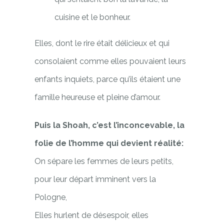
cuisine et le bonheur.
Elles, dont le rire était délicieux et qui
consolaient comme elles pouvaient leurs
enfants inquiets, parce qu’ils étaient une
famille heureuse et pleine d’amour.
Puis la Shoah, c’est l’inconcevable, la
folie de l’homme qui devient réalité:
On sépare les femmes de leurs petits,
pour leur départ imminent vers la
Pologne,
Elles hurlent de désespoir, elles