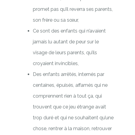
promet pas qu’il reverra ses parents,
son frère ou sa sœur,
Ce sont des enfants qui n’avaient
jamais lu autant de peur sur le
visage de leurs parents, qu’ils
croyaient invincibles,
Des enfants arrêtés, internés par
centaines, épuisés, affamés qui ne
comprennent rien à tout ça, qui
trouvent que ce jeu étrange avait
trop duré et qui ne souhaitent qu’une
chose, rentrer à la maison, retrouver