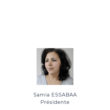
Samia ESSABAA
Présidente