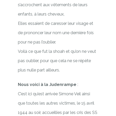
s’accrochent aux vêtements de leurs
enfants, à leurs cheveux,
Elles essaient de caresser leur visage et
de prononcer leur nom une dernière fois
pour ne pas l’oublier.
Voilà ce que fut la shoah et qu’on ne veut
pas oublier, pour que cela ne se répète
plus nulle part ailleurs.
Nous voici à la Judenrampe
:
C’est ici qu’est arrivée Simone Veil ainsi
que toutes les autres victimes, le 15 avril
1944 au soir, accueillies par les cris des SS