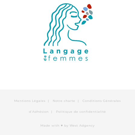
Mentions Légales
|
Notre charte
|
Conditions Générales
d’Adhésion
|
Politique de confidentialité
Made with ♥
by West Adgency