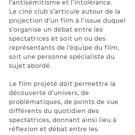
l’antisémitisme et l’intolérance.
Le ciné club s’articule autour de la
projection d’un film à l’issue duquel
s’organise un débat entre les
spectatrices et soit un ou des
représentants de l’équipe du film,
soit une personne spécialiste du
sujet abordé.
Le film projeté doit permettre la
découverte d’univers, de
problématiques, de points de vue
différents du quotidien des
spectatrices, donnant ainsi lieu à
réflexion et débat entre les