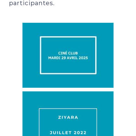
participantes.