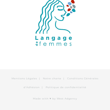
Mentions Légales
|
Notre charte
|
Conditions Générales
d’Adhésion
|
Politique de confidentialité
Made with ♥
by West Adgency