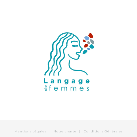
Mentions Légales
|
Notre charte
|
Conditions Générales